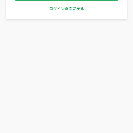
ログイン画面に戻る