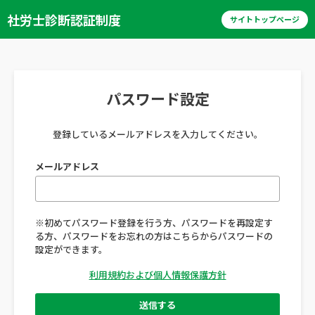
社労士診断認証制度
サイトトップページ
パスワード設定
登録しているメールアドレスを入力してください。
メールアドレス
※初めてパスワード登録を行う方、パスワードを再設定す
る方、パスワードをお忘れの方はこちらからパスワードの
設定ができます。
利用規約および個人情報保護方針
送信する